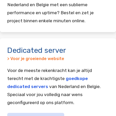
Nederland en Belgie met een sublieme
performance en uptime? Bestel en zet je
project binnen enkele minuten online.
Dedicated server
> Voor je groeiende website
Voor de meeste rekenkracht kan je altijd
terecht met de krachtigste
goedkope
dedicated servers
van Nederland en Belgie.
Speciaal voor jou volledig naar wens
geconfigureerd op ons platform.