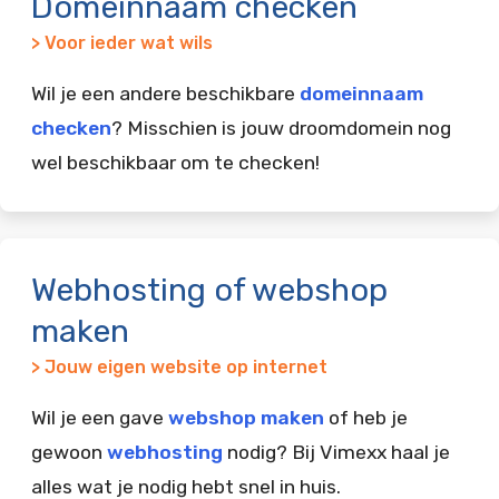
Domeinnaam checken
> Voor ieder wat wils
Wil je een andere beschikbare
domeinnaam
checken
? Misschien is jouw droomdomein nog
wel beschikbaar om te checken!
Webhosting of webshop
maken
> Jouw eigen website op internet
Wil je een gave
webshop maken
of heb je
gewoon
webhosting
nodig? Bij Vimexx haal je
alles wat je nodig hebt snel in huis.