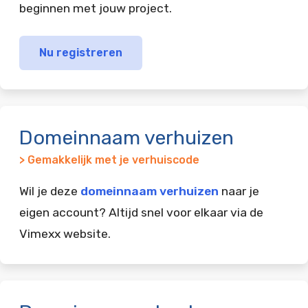
beginnen met jouw project.
Nu registreren
Domeinnaam verhuizen
> Gemakkelijk met je verhuiscode
Wil je deze
domeinnaam verhuizen
naar je
eigen account? Altijd snel voor elkaar via de
Vimexx website.