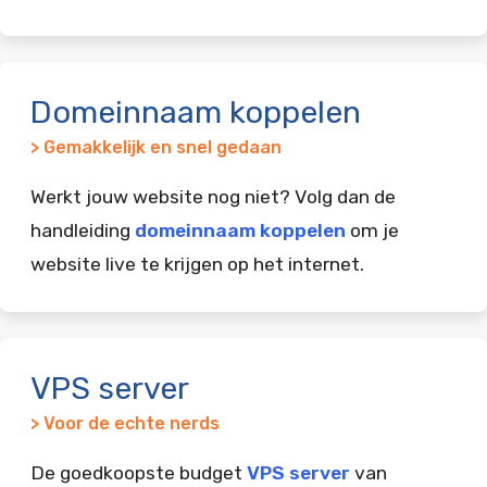
Domeinnaam koppelen
> Gemakkelijk en snel gedaan
Werkt jouw website nog niet? Volg dan de
handleiding
domeinnaam koppelen
om je
website live te krijgen op het internet.
VPS server
> Voor de echte nerds
De goedkoopste budget
VPS server
van